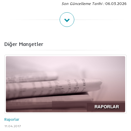
Son Güncelleme Tarihi :
06.03.2026
Diğer Manşetler
Raporlar
11.04.2017