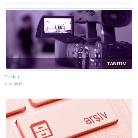
Tanıtım
11.04.2017