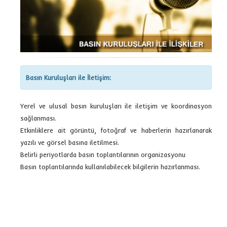
Basın Kuruluşları ile İletişim:
Yerel ve ulusal basın kuruluşları ile iletişim ve koordinasyon
sağlanması.
Etkinliklere ait görüntü, fotoğraf ve haberlerin hazırlanarak
yazılı ve görsel basına iletilmesi.
Belirli periyotlarda basın toplantılarının organizasyonu
Basın toplantılarında kullanılabilecek bilgilerin hazırlanması.