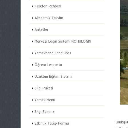
Telefon Rehberi
Akademik Takvim
Anketler
Merkezi Login Sistemi NOHULOGIN
Yemekhane Sanal Pos
Öğrenci e-posta
Uzaktan Eğitim Sistemi
Bilgi Paketi
Yemek Menü
Bilgi Edinme
Ulukışla
Etkinlik Talep Formu