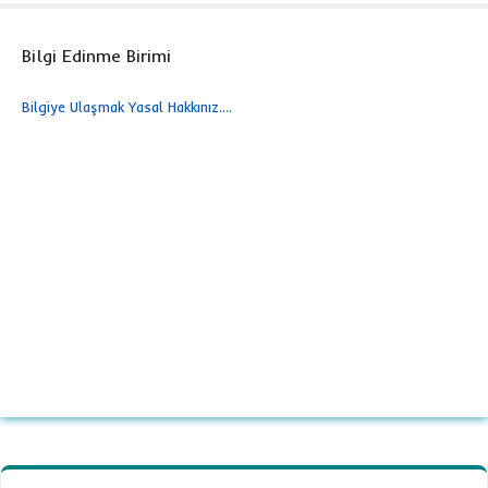
Bilgi Edinme Birimi
Bilgiye Ulaşmak Yasal Hakkınız....