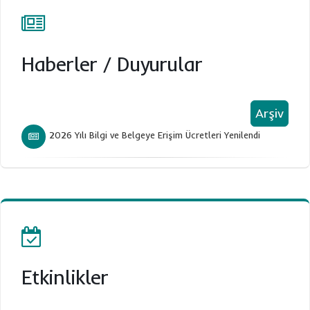
Haberler
/
Duyurular
Arşiv
2026 Yılı Bilgi ve Belgeye Erişim Ücretleri Yenilendi
Etkinlikler