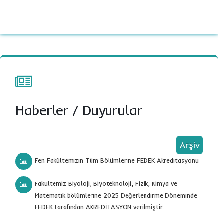
Haberler
/
Duyurular
Arşiv
Fen Fakültemizin Tüm Bölümlerine FEDEK Akreditasyonu
Fakültemiz Biyoloji, Biyoteknoloji, Fizik, Kimya ve
Matematik bölümlerine 2025 Değerlendirme Döneminde
FEDEK tarafından AKREDİTASYON verilmiştir.