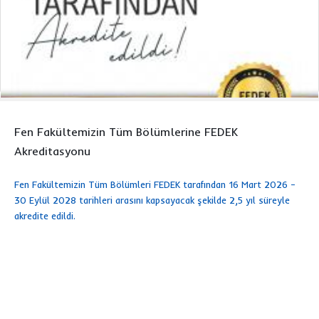
Fen Fakültemizin Tüm Bölümlerine FEDEK
Akreditasyonu
Fen Fakültemizin Tüm Bölümleri FEDEK tarafından 16 Mart 2026 –
30 Eylül 2028 tarihleri arasını kapsayacak şekilde 2,5 yıl süreyle
akredite edildi.