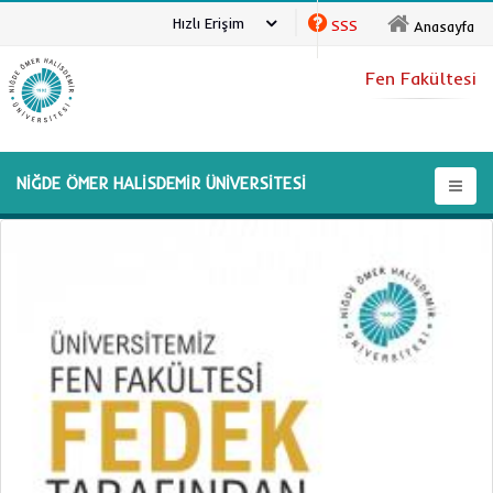
Hızlı Erişim
SSS
Anasayfa
Fen Fakültesi
NİĞDE ÖMER HALİSDEMİR ÜNİVERSİTESİ