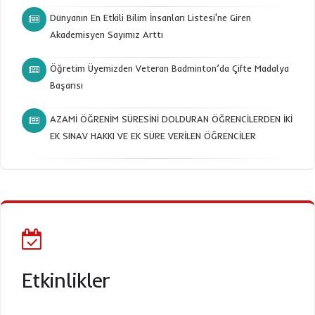
Dünyanın En Etkili Bilim İnsanları Listesi'ne Giren
Akademisyen Sayımız Arttı
Öğretim Üyemizden Veteran Badminton’da Çifte Madalya
Başarısı
AZAMİ ÖĞRENİM SÜRESİNİ DOLDURAN ÖĞRENCİLERDEN İKİ
EK SINAV HAKKI VE EK SÜRE VERİLEN ÖĞRENCİLER
Etkinlikler