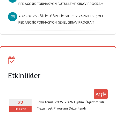
PEDAGOJİK FORMASYON BÜTÜNLEME SINAV PROGRAM
2025-2026 EĞİTİM-ÖĞRETİM YILI GÜZ YARIYILI SEÇMELİ
PEDAGOJİK FORMASYON GENEL SINAV PROGRAM
Etkinlikler
Arşiv
22
Fakültemiz 2025-2026 Eğitim-Öğretim Yılı
Mezuniyet Programı Düzenlendi.
Haziran