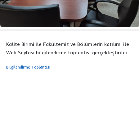
Kalite Birimi ile Fakültemiz ve Bölümlerin katılımı ile
Web Sayfası bilgilendirme toplantısı gerçekleştirildi.
Bilgilendirme Toplantısı