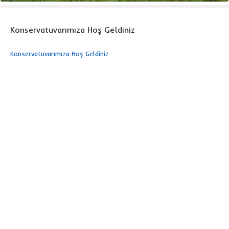
Konservatuvarımıza Hoş Geldiniz
Konservatuvarımıza Hoş Geldiniz