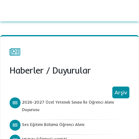
Haberler
/
Duyurular
Arşiv
2026-2027 Özel Yetenek Sınavı İle Öğrenci Alımı
Duyurusu
Ses Eğitimi Bölümü Öğrenci Alımı