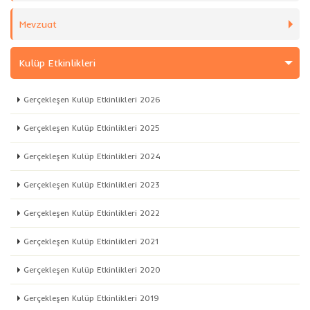
Mevzuat
Kulüp Etkinlikleri
Gerçekleşen Kulüp Etkinlikleri 2026
Gerçekleşen Kulüp Etkinlikleri 2025
Gerçekleşen Kulüp Etkinlikleri 2024
Gerçekleşen Kulüp Etkinlikleri 2023
Gerçekleşen Kulüp Etkinlikleri 2022
Gerçekleşen Kulüp Etkinlikleri 2021
Gerçekleşen Kulüp Etkinlikleri 2020
Gerçekleşen Kulüp Etkinlikleri 2019