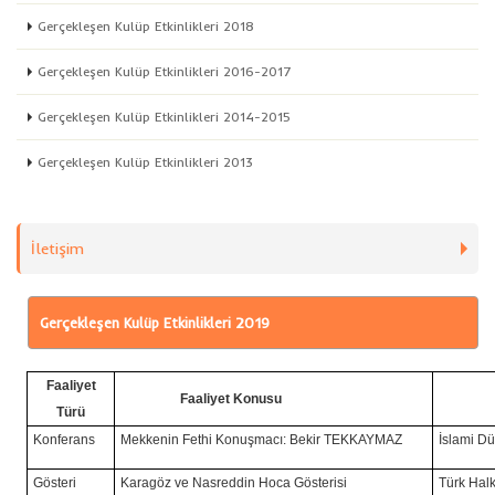
Gerçekleşen Kulüp Etkinlikleri 2018
Gerçekleşen Kulüp Etkinlikleri 2016-2017
Gerçekleşen Kulüp Etkinlikleri 2014-2015
Gerçekleşen Kulüp Etkinlikleri 2013
İletişim
Gerçekleşen Kulüp Etkinlikleri 2019
Faaliyet
Faaliyet Konusu
Türü
Konferans
Mekkenin Fethi Konuşmacı: Bekir TEKKAYMAZ
İslami D
Gösteri
Karagöz ve Nasreddin Hoca Gösterisi
Türk Halk