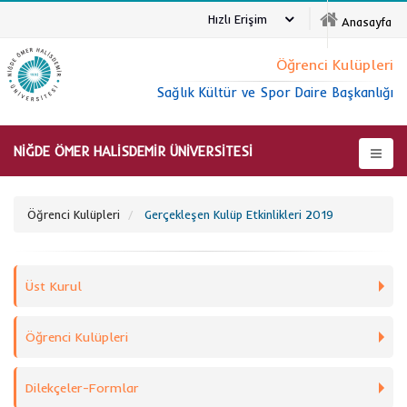
Hızlı Erişim
Anasayfa
Öğrenci Kulüpleri
Sağlık Kültür ve Spor Daire Başkanlığı
NİĞDE ÖMER HALİSDEMİR ÜNİVERSİTESİ
Öğrenci Kulüpleri
Gerçekleşen Kulüp Etkinlikleri 2019
Üst Kurul
Öğrenci Kulüpleri
Dilekçeler-Formlar