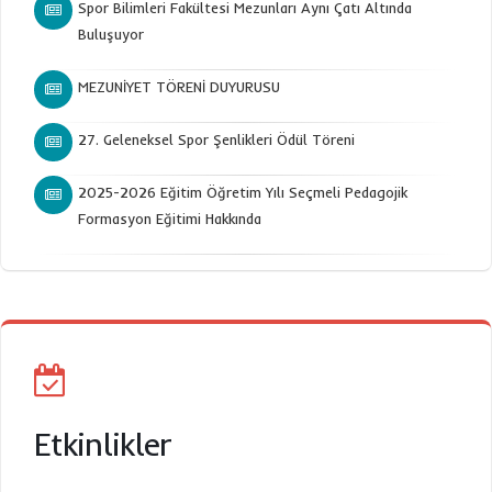
Spor Bilimleri Fakültesi Mezunları Aynı Çatı Altında
Buluşuyor
MEZUNİYET TÖRENİ DUYURUSU
27. Geleneksel Spor Şenlikleri Ödül Töreni
2025-2026 Eğitim Öğretim Yılı Seçmeli Pedagojik
Formasyon Eğitimi Hakkında
Etkinlikler