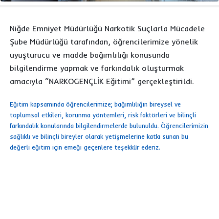
Niğde Emniyet Müdürlüğü Narkotik Suçlarla Mücadele
Şube Müdürlüğü tarafından, öğrencilerimize yönelik
uyuşturucu ve madde bağımlılığı konusunda
bilgilendirme yapmak ve farkındalık oluşturmak
amacıyla “NARKOGENÇLİK Eğitimi” gerçekleştirildi.
Eğitim kapsamında öğrencilerimize; bağımlılığın bireysel ve
toplumsal etkileri, korunma yöntemleri, risk faktörleri ve bilinçli
farkındalık konularında bilgilendirmelerde bulunuldu. Öğrencilerimizin
sağlıklı ve bilinçli bireyler olarak yetişmelerine katkı sunan bu
değerli eğitim için emeği geçenlere teşekkür ederiz.