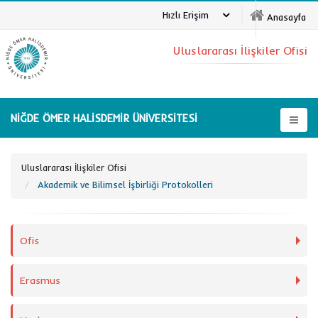
Hızlı Erişim
Anasayfa
Uluslararası İlişkiler Ofisi
NİĞDE ÖMER HALİSDEMİR ÜNİVERSİTESİ
Uluslararası İlişkiler Ofisi
Akademik ve Bilimsel İşbirliği Protokolleri
Ofis
Erasmus