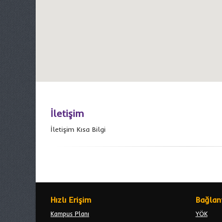
İletişim
İletişim Kısa Bilgi
Hızlı Erişim
Bağlant
Kampus Planı
YÖK