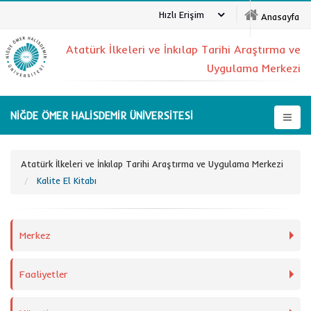
Hızlı Erişim
Anasayfa
Atatürk İlkeleri ve İnkılap Tarihi Araştırma ve
Uygulama Merkezi
NİĞDE ÖMER HALİSDEMİR ÜNİVERSİTESİ
Atatürk İlkeleri ve İnkılap Tarihi Araştırma ve Uygulama Merkezi
Kalite El Kitabı
Merkez
Faaliyetler