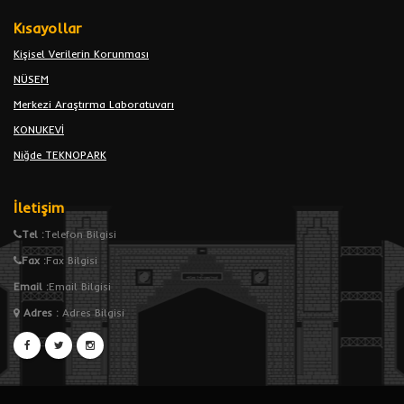
Kısayollar
Kişisel Verilerin Korunması
NÜSEM
Merkezi Araştırma Laboratuvarı
KONUKEVİ
Niğde TEKNOPARK
İletişim
Tel :
Telefon Bilgisi
Fax :
Fax Bilgisi
Email :
Email Bilgisi
Adres
:
Adres Bilgisi