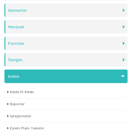
Hizmetler
Mevzuat
Formlar
İletişim
Kalite
Kalite El Kitabı
Raporlar
İyileştirmeler
Eylem Planı Takvimi