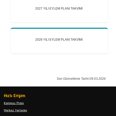
2027 YILI EYLEM PLANI TAKVİMİ
2028 YILI EYLEM PLANI TAKVİMİ
Son Güncelleme Tarihi:09.03.2026
Hızlı Erişim
Kampus Planı
Merkez Yerleşke