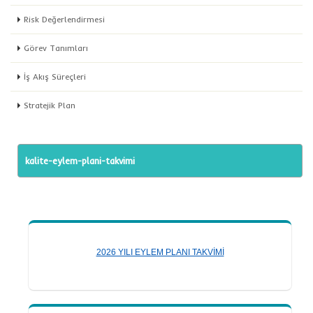
Risk Değerlendirmesi
Görev Tanımları
İş Akış Süreçleri
Stratejik Plan
kalite-eylem-plani-takvimi
2026 YILI EYLEM PLANI TAKVİMİ