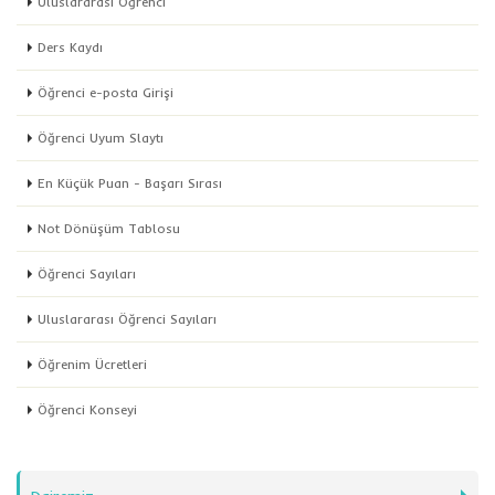
Uluslararası Öğrenci
Ders Kaydı
Öğrenci e-posta Girişi
Öğrenci Uyum Slaytı
En Küçük Puan - Başarı Sırası
Not Dönüşüm Tablosu
Öğrenci Sayıları
Uluslararası Öğrenci Sayıları
Öğrenim Ücretleri
Öğrenci Konseyi