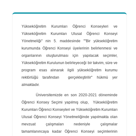
Yükseköğretim Kurumları Öğrenci Konseyleri ve
Yükseköğretim Kurumları Ulusal Öğrenci Konseyi
Yönetmeliği" nin 5. maddesinde ""Bir yükseköğretim
kurumunda Öğrenci Konseyi üyelerinin belirlenmesi ve
organlarının oluşturulması için yapılacak seçimler,
Yükseköğretim Kurulunun belirleyeceği bir takvim, süre ve
program esas alınarak ilgili yükseköğretim kurumu
rektörlüğü tarafından gerçekleştirilir" hükmü yer
almaktadır.
Üniversitemizde en son 2020-2021 döneminde
Öğrenci Konsey Seçimi yapılmış olup, Yükseköğretim
Kurumları Öğrenci Konseyleri ve Yükseköğretim Kurumları
Ulusal Öğrenci Konseyi Yönetmeliğinde yapılmakta olan
mevzuat çalışmaları nedeniyle çalışmalar
tamamlanıncaya kadar Öğrenci Konseyi seçimlerinin