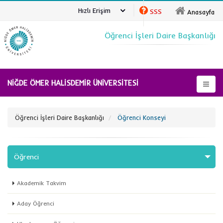
Hızlı Erişim
SSS
Anasayfa
Öğrenci İşleri Daire Başkanlığı
NİĞDE ÖMER HALİSDEMİR ÜNİVERSİTESİ
Öğrenci İşleri Daire Başkanlığı
Öğrenci Konseyi
Öğrenci
Akademik Takvim
Aday Öğrenci