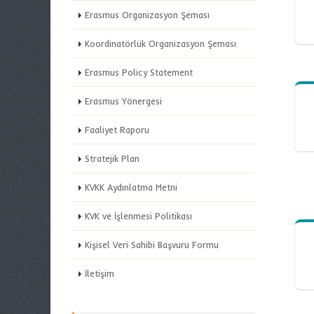
Erasmus Organizasyon Şeması
Koordinatörlük Organizasyon Şeması
Erasmus Policy Statement
Erasmus Yönergesi
Faaliyet Raporu
Stratejik Plan
KVKK Aydınlatma Metni
KVK ve İşlenmesi Politikası
Kişisel Veri Sahibi Başvuru Formu
İletişim