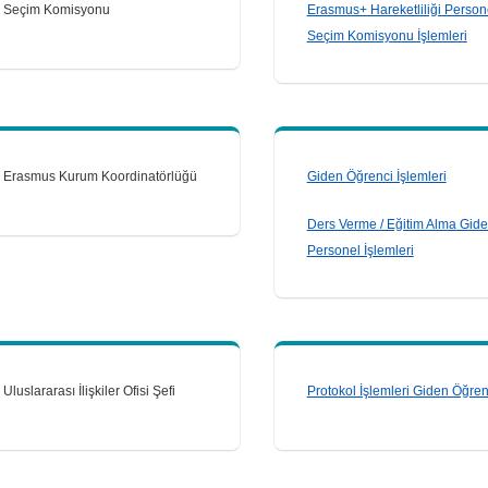
Seçim Komisyonu
Erasmus+ Hareketliliği Person
Seçim Komisyonu İşlemleri
Erasmus Kurum Koordinatörlüğü
Giden Öğrenci İşlemleri
Ders Verme / Eğitim Alma Gid
Personel İşlemleri
Uluslararası İlişkiler Ofisi Şefi
Protokol İşlemleri Giden Öğren