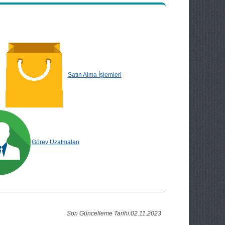
Satın Alma İşlemleri
Görev Uzatmaları
Son Güncelleme Tarihi:02.11.2023