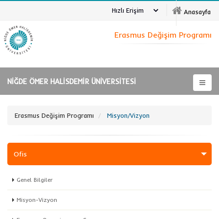
Hızlı Erişim
Anasayfa
Erasmus Değişim Programı
NİĞDE ÖMER HALİSDEMİR ÜNİVERSİTESİ
Erasmus Değişim Programı
Misyon/Vizyon
Ofis
Genel Bilgiler
Misyon-Vizyon