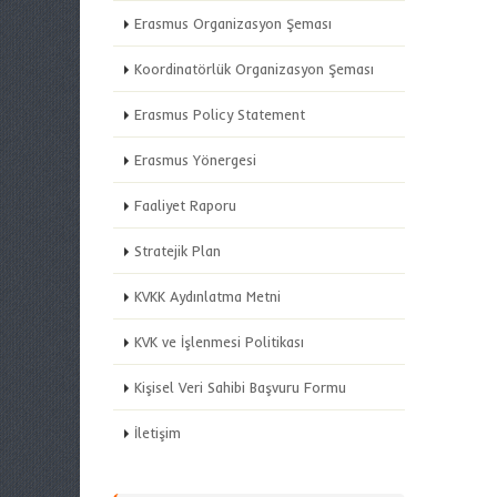
Erasmus Organizasyon Şeması
Koordinatörlük Organizasyon Şeması
Erasmus Policy Statement
Erasmus Yönergesi
Faaliyet Raporu
Stratejik Plan
KVKK Aydınlatma Metni
KVK ve İşlenmesi Politikası
Kişisel Veri Sahibi Başvuru Formu
İletişim