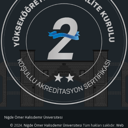
Niğde Ömer Halisdemir Üniversitesi
© 2024.
Niğde Ömer Halisdemir Üniversitesi
Tüm hakları saklıdır.
Web