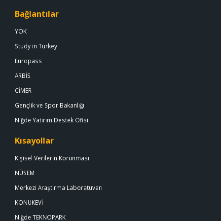
Bağlantılar
YÖK
Study in Turkey
Europass
ARBİS
CİMER
Gençlik ve Spor Bakanlığı
Niğde Yatırım Destek Ofisi
Kısayollar
Kişisel Verilerin Korunması
NÜSEM
Merkezi Araştırma Laboratuvarı
KONUKEVİ
Niğde TEKNOPARK