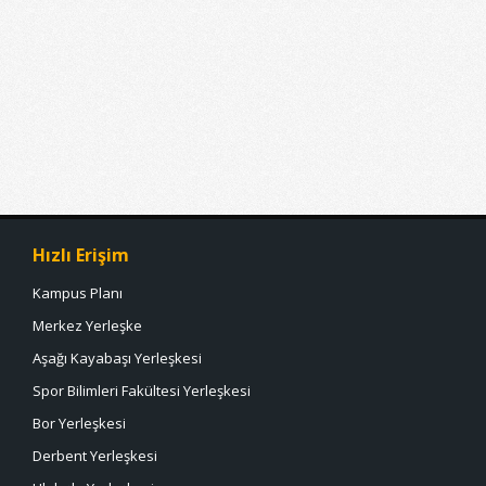
Hızlı Erişim
Kampus Planı
Merkez Yerleşke
Aşağı Kayabaşı Yerleşkesi
Spor Bilimleri Fakültesi Yerleşkesi
Bor Yerleşkesi
Derbent Yerleşkesi