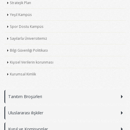
Stratejik Plan
Yeşil Kampüs
Spor Dostu Kampüs
Sayılarla Üniversitemiz
Bilgi Güvenliği Politikası
Kişisel Verilerin korunması
Kurumsal Kimlik
Tanıtım Broşürleri
Uluslararası ilişkiler
Kurul ve Komisyonlar