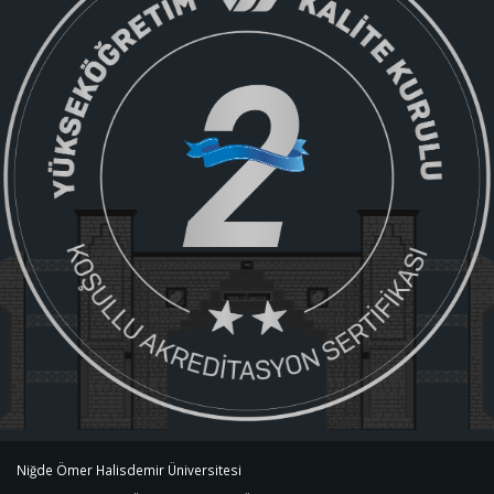
Niğde Ömer Halisdemir Üniversitesi