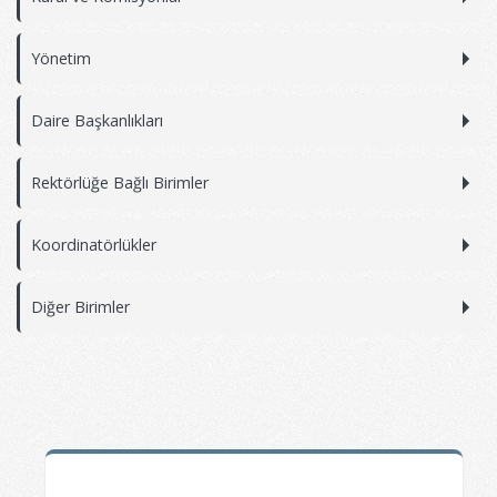
Yönetim
Daire Başkanlıkları
Rektörlüğe Bağlı Birimler
Koordinatörlükler
Diğer Birimler