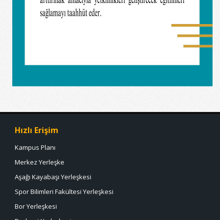
Hızlı Erişim
Kampus Planı
Merkez Yerleşke
Aşağı Kayabaşı Yerleşkesi
Spor Bilimleri Fakültesi Yerleşkesi
Bor Yerleşkesi