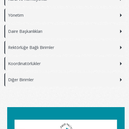
Yönetim
Daire Başkanlıkları
Rektörlüğe Bağlı Birimler
Koordinatörlükler
Diğer Birimler