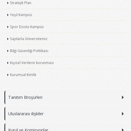
Stratejik Plan
Yeşil Kampüs
Spor Dostu Kampüs
Sayılarla Üniversitemiz
Bilgi Güvenliği Politikası
Kişisel Verilerin korunması
Kurumsal Kimlik
Tanıtım Broşürleri
Uluslararası ilişkiler
Kurul ve Komisyonlar