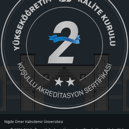
Niğde Ömer Halisdemir Üniversitesi