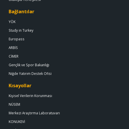
Bağlantılar
YÖK
Study in Turkey
Europass
ARBİS
CİMER
Gençlik ve Spor Bakanlığı
Niğde Yatırım Destek Ofisi
Kısayollar
Kişisel Verilerin Korunması
NÜSEM
Merkezi Araştırma Laboratuvarı
KONUKEVİ