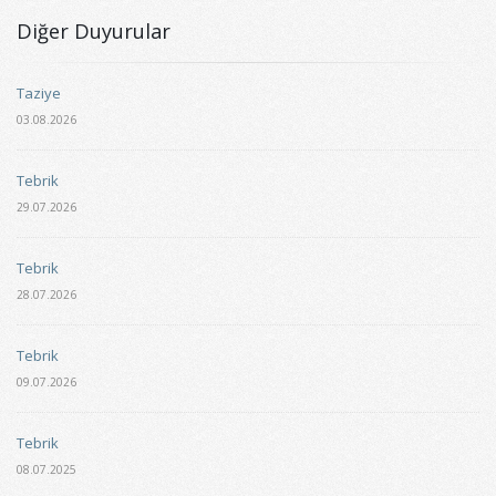
Diğer Duyurular
Taziye
03.08.2026
Tebrik
29.07.2026
Tebrik
28.07.2026
Tebrik
09.07.2026
Tebrik
08.07.2025