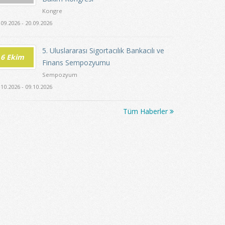
Kongre
.09.2026 - 20.09.2026
5. Uluslararası Sigortacılık Bankacılı ve
6 Ekim
Finans Sempozyumu
Sempozyum
.10.2026 - 09.10.2026
Tüm Haberler