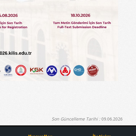
Son Güncelleme Tarihi :
09.06.2026