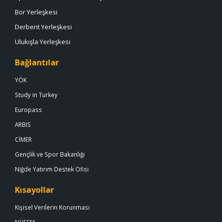
Bor Yerleşkesi
Derbent Yerleşkesi
Ulukışla Yerleşkesi
Bağlantılar
YÖK
Study in Turkey
Europass
ARBİS
CİMER
Gençlik ve Spor Bakanlığı
Niğde Yatırım Destek Ofisi
Kısayollar
Kişisel Verilerin Korunması