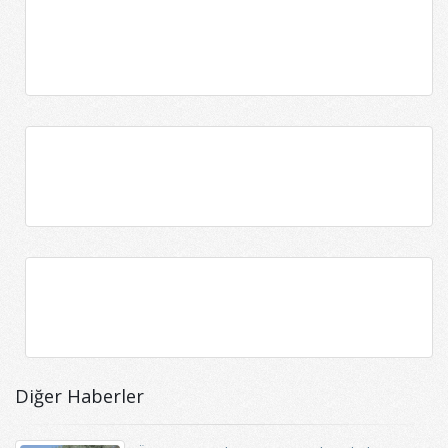
Diğer Haberler